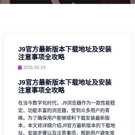
J9官方最新版本下载地址及安装
注意事项全攻略
2026-05-29
J9官方最新版本下载地址及安装
注意事项全攻略
在当今数字化时代，J9浏览器作为一款性能稳
定、功能丰富的浏览器，受到众多用户的青
睐。为了确保用户能够顺利下载安装最新版
本，本文将详细介绍J9官方最新版本的下载地
址、安装步骤以及注意事项，帮助用户避免常