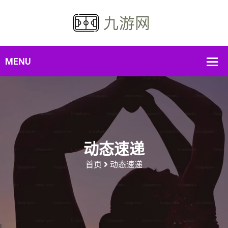
动态速递
首页
动态速递