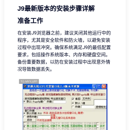
J9最新版本的安装步骤详解
准备工作
在安装J9浏览器之前，建议关闭其他运行中的
程序，尤其是安全软件和防火墙，以避免安装
过程中出现冲突。确保系统满足J9的最低配置
要求，包括操作系统版本、内存和硬盘空间。
备份重要数据，以防在安装过程中出现意外情
况导致数据丢失。