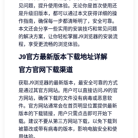
见问题，提升使用体验。无论你是首次使用还
是升级旧版本，都可以通过本文获得详细的操
作指南，确保每一步都清晰明了，安全可靠。
本文还会分享一些实用的安装技巧和常见问题
的解决方案，让你轻松掌握J9浏览器的安装流
程，享受更流畅的浏览体验。
J9官方最新版本下载地址详解
官方官网下载渠道
获取J9浏览器的最新版本，最安全可靠的方式
是通过其官方网站。用户可以直接访问J9的官
方网站，确保下载的文件没有病毒或恶意软
件。官方网站通常会在首页明显位置提供最新
版本的下载链接，用户只需点击即可开始下
载。建议不要从第三方网站下载，以免下载到
被篡改或带有病毒的版本，影响电脑安全和使
用体验。