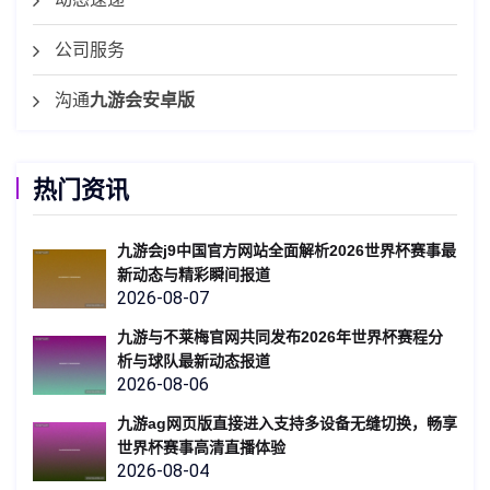
公司服务
沟通
九游会安卓版
热门资讯
九游会j9中国官方网站全面解析2026世界杯赛事最
新动态与精彩瞬间报道
2026-08-07
九游与不莱梅官网共同发布2026年世界杯赛程分
析与球队最新动态报道
2026-08-06
九游ag网页版直接进入支持多设备无缝切换，畅享
世界杯赛事高清直播体验
2026-08-04