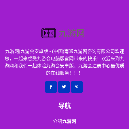
九游网|九游会安卓版 - (中国)南通九游网咨询有限公司欢迎
您，一起来感受九游会电脑版官网带来的快乐！欢迎来到九
游网和我们一起体验九游会安卓版、九游会注册中心最优质
的在线服务！！！
导航
介绍
九游网