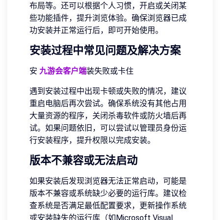
布局等。还可以根据个人习惯，开启或关闭某
些功能插件，提升浏览体验。确保浏览器已成
功安装并正常运行后，即可开始使用。
安装过程中常见问题及解决方案
安
九游会客户端
装失败或卡住
遇到安装过程中出现卡顿或失败的情况，建议
重启电脑后再次尝试。确保系统没有其他占用
大量资源的程序，关闭杀毒软件或防火墙后再
试。如果问题依旧，可以尝试以管理员身份运
行安装程序，提升权限以完成安装。
版本不兼容或无法启动
如果安装后发现浏览器无法正常启动，可能是
版本不兼容或系统缺少必要的运行库。建议检
查系统是否满足最低配置要求，更新操作系统
或安装缺失的运行库（如Microsoft Visual