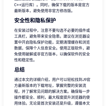
C++运行库）。同时，确保下载的版本是官方
最新版本，避免使用非官方修改版。
安全性和隐私保护
在安装过程中，注意不要勾选不必要的插件或
工具栏，避免带来安全隐患。建议在浏览器设
置中开启隐私保护功能，定期清理缓存和浏览
数据，保障个人信息安全。使用正版软件，避
免使用破解或非官方版本，以确保软件的安全
性和稳定性。
总结
通过本文的详细介绍，用户可以轻松找到J9官
方最新版本的下载地址，掌握完整的安装流
程，并了解常见问题的解决方案。确保每一步
操作都安全、顺利，最大程度提升浏览器的使
用体验。无论是首次安装还是升级，遵循本文