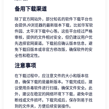
备用下载渠道
除了官方网站外，部分知名的软件下载平台也
会提供J9浏览器的最新版本下载，比如华军软
件园、太平洋下载中心等。这些平台经过严格
审核，提供的文件相对安全，但仍建议用户优
先选择官网渠道。下载前应确认版本信息，避
免下载旧版本或非官方修改版，确保软件的安
全性和稳定性。
注意事项
在下载过程中，应注意文件的大小和版本信
息，确保下载的是最新版本。下载完成后，建
议使用杀毒软件进行扫描，确保文件安全。此
外，建议在稳定的网络环境下下载，避免中途
断线或文件损坏。下载完成后，保存到易于找
到的文件夹，方便后续安装操作。