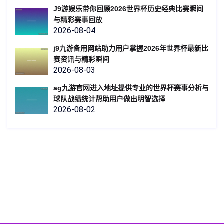
J9游娱乐带你回顾2026世界杯历史经典比赛瞬间
与精彩赛事回放
2026-08-04
j9九游备用网站助力用户掌握2026年世界杯最新比
赛资讯与精彩瞬间
2026-08-03
ag九游官网进入地址提供专业的世界杯赛事分析与
球队战绩统计帮助用户做出明智选择
2026-08-02