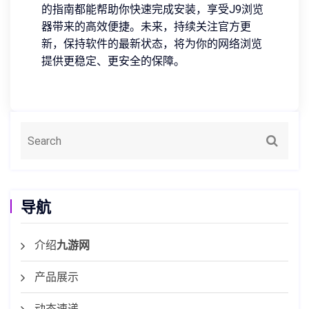
的指南都能帮助你快速完成安装，享受J9浏览
器带来的高效便捷。未来，持续关注官方更
新，保持软件的最新状态，将为你的网络浏览
提供更稳定、更安全的保障。
导航
介绍
九游网
产品展示
动态速递