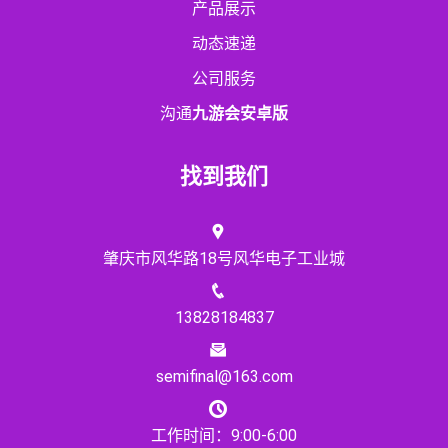
产品展示
动态速递
公司服务
沟通
九游会安卓版
找到我们
肇庆市风华路18号风华电子工业城
13828184837
semifinal@163.com
工作时间：9:00-6:00